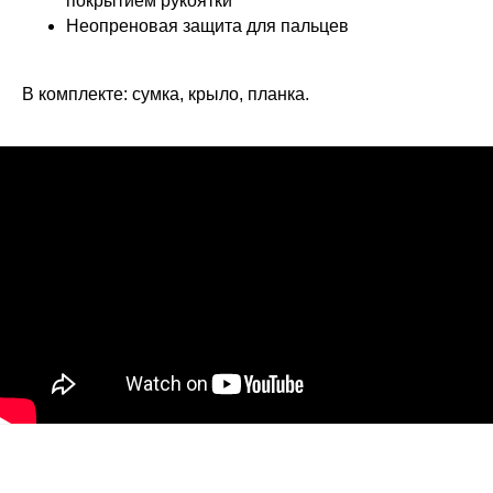
покрытием рукоятки
Неопреновая защита для пальцев
В комплекте: сумка, крыло, планка.