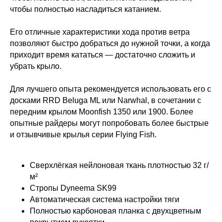
чтобы полностью насладиться катанием.
Его отличные характеристики хода против ветра
позволяют быстро добраться до нужной точки, а когда
приходит время кататься — достаточно сложить и
убрать крыло.
Для лучшего опыта рекомендуется использовать его с
досками RRD Beluga ML или Narwhal, в сочетании с
передним крылом Moonfish 1350 или 1900. Более
опытные райдеры могут попробовать более быстрые
и отзывчивые крылья серии Flying Fish.
Сверхлёгкая нейлоновая ткань плотностью 32 г/
м²
Стропы Dyneema SK99
Автоматическая система настройки тяги
Полностью карбоновая планка с двухцветным