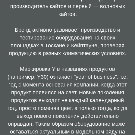
производитель кайтов и первый — волновых
кайтов.
Бренд активно развивает производство и
тестирование оборудования на своих
площадках в Тоскане и Кейптауне, проверяя
продукцию в разных климатических условиях.
Маркировка Y в названиях продуктов
(например, Y30) означает "year of business", т.е.
год с момента основания компании, когда этот
продукт появился на свет. Новые поколения
продуктов выходят не каждый календарный
год, просто поменяв цвет, а только тогда, когда
выход нового поколения действительно
оправдан. Таким образом оборудование может
оставаться актуальным в модельном ряду на