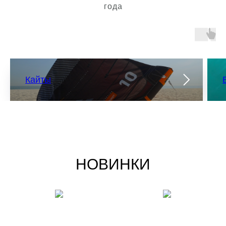
года
Кайты
НОВИНКИ