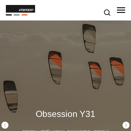
Obsession Y31