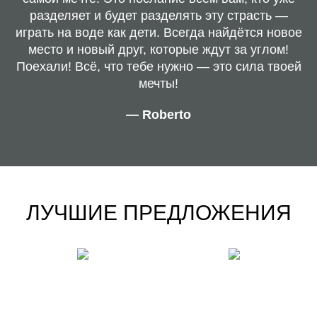
разделяет и будет разделять эту страсть —
играть на воде как дети. Всегда найдётся новое
место и новый друг, которые ждут за углом!
Поехали! Всё, что тебе нужно — это сила твоей
мечты!
— Roberto
ЛУЧШИЕ ПРЕДЛОЖЕНИЯ