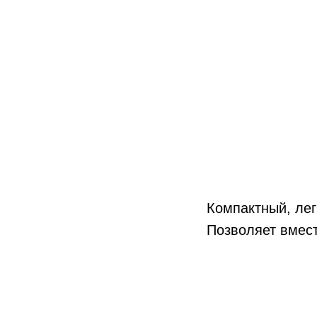
Компактный, лег
Позволяет вмест