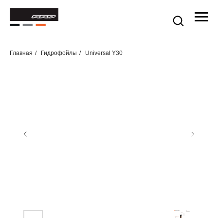
Главная
/
Гидрофойлы
/
Universal Y30