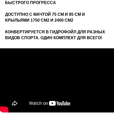
БЫСТРОГО ПРОГРЕССА
ДОСТУПНО С МАЧТОЙ 75 СМ И 85 СМ И
КРЫЛЬЯМИ 1750 СМ2 И 2400 СМ2
КОНВЕРТИРУЕТСЯ В ГИДРОФОЙЛ ДЛЯ РАЗНЫХ
ВИДОВ СПОРТА. ОДИН КОМПЛЕКТ ДЛЯ ВСЕГО!