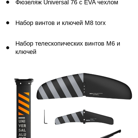
Фюзеляж Universal 76 с EVA чехлом
Набор винтов и ключей M8 torx
Набор телескопических винтов M6 и
ключей