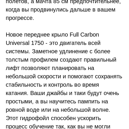
полетов, а мачта 85 см предпочтительнее,
когда вы продвинулись дальше в вашем
прогрессе.
Новое переднее крыло Full Carbon
Universal 1750 - это двигатель всей
системы. Заметное удлинение с более
толстым профилем создают правильный
лифт позволяют планировать на
небольшой скорости и помогают сохранять
стабильность и контроль во время
катания. Ваши джайбы и таки будут очень
простыми, а вы научитесь пампить на
ровной воде или на небольшой волне.
Этот гидрофойл способен ускорить
процесс обучение так, как вы не могли