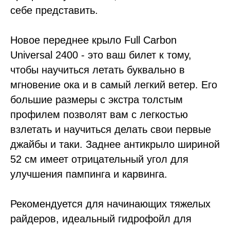
себе представить.
Новое переднее крыло Full Carbon
Universal 2400 - это ваш билет к тому,
чтобы научиться летать буквально в
мгновение ока и в самый легкий ветер. Его
большие размеры с экстра толстым
профилем позволят вам с легкостью
взлетать и научиться делать свои первые
джайбы и таки. Заднее антикрыло шириной
52 см имеет отрицательный угол для
улучшения пампинга и карвинга.
Рекомендуется для начинающих тяжелых
райдеров, идеальный гидрофойл для