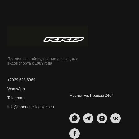
Премиально оборудование для водных
видов спорта с 1989 года
+7929 628 6969
WhatsApp
Москва, ул. Правды 24с7
Telegram
info@robertoriccidesigns.ru