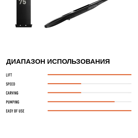
ДИАПАЗОН ИСПОЛЬЗОВАНИЯ