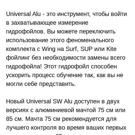
Universal Alu - это инструмент, чтобы войти
в захватывающее измерение
гидрофойлов. Вы можете переключить
использование этого феноменального
комплекта с Wing на Surf, SUP или Kite
фойлинг без необходимости замены всего
гидрофойла! Этот гидрофойл способен
ускорить процесс обучение так, как вы не
могли себе представить.
Новый Universal SW Alu доступен в двух
версиях с алюминиевой мачтой 75 см или
85 см. Мачта 75 см рекомендуется для
лучшего контроля во время ваших первых