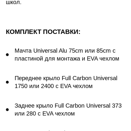
школ.
КОМПЛЕКТ ПОСТАВКИ:
Мачта Universal Alu 75cm или 85cm с
пластиной для монтажа и EVA чехлом
Переднее крыло Full Carbon Universal
1750 или 2400 с EVA чехлом
Заднее крыло Full Carbon Universal 373
или 280 с EVA чехлом