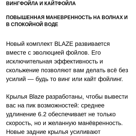
ВИНГФОЙЛА И КАЙТФОЙЛА
ПОВЫШЕННАЯ МАНЕВРЕННОСТЬ НА ВОЛНАХ И
В СПОКОЙНОЙ ВОДЕ
Новый комплект BLAZE развивается
вместе с эволюцией фойлов. Его
исключительная эффективность и
скольжение позволяют вам делать всё без
усилий — будь то винг или кайт фойлинг.
Крылья Blaze разработаны, чтобы вывести
вас на пик возможностей: среднее
удлинение 6.2 обеспечивает не только
скорость, но и желанную манёвренность.
Новые задние крылья усиливают