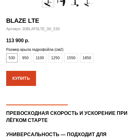
BLAZE LTE
Артикул:
30BLAFSLTE_00_530
113 900
р.
Размер крыла гидрофойла (см2)
530
950
1100
1250
1550
1850
КУПИТЬ
ПРЕВОСХОДНАЯ СКОРОСТЬ И УСКОРЕНИЕ ПРИ
ЛЁГКОМ СТАРТЕ
УНИВЕРСАЛЬНОСТЬ — ПОДХОДИТ ДЛЯ