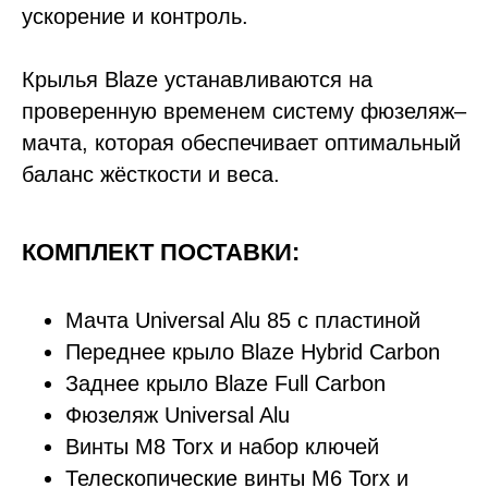
ускорение и контроль.
Крылья Blaze устанавливаются на
проверенную временем систему фюзеляж–
мачта, которая обеспечивает оптимальный
баланс жёсткости и веса.
КОМПЛЕКТ ПОСТАВКИ:
Мачта Universal Alu 85 с пластиной
Переднее крыло Blaze Hybrid Carbon
Заднее крыло Blaze Full Carbon
Фюзеляж Universal Alu
Винты M8 Torx и набор ключей
Телескопические винты M6 Torx и