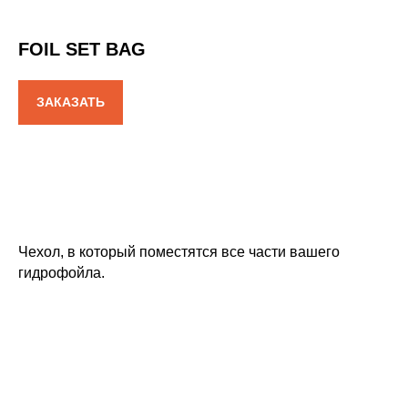
FOIL SET BAG
ЗАКАЗАТЬ
Чехол, в который поместятся все части вашего
гидрофойла.