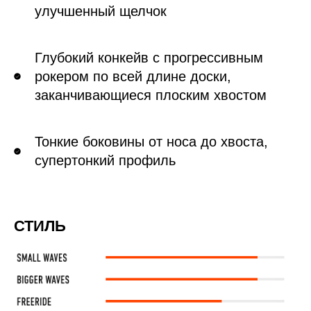
улучшенный щелчок
Глубокий конкейв с прогрессивным
рокером по всей длине доски,
заканчивающиеся плоским хвостом
Тонкие боковины от носа до хвоста,
супертонкий профиль
СТИЛЬ