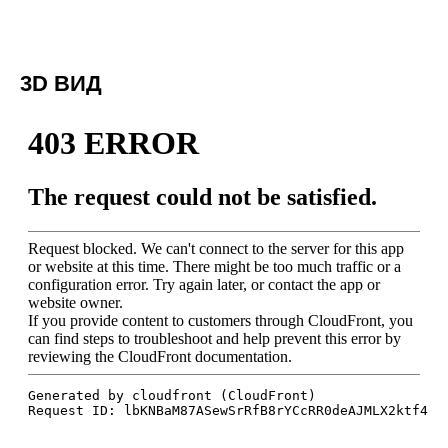
3D ВИД