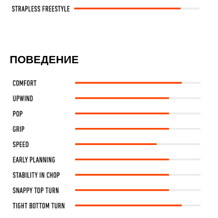
ПОВЕДЕНИЕ