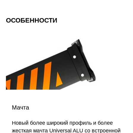
ОСОБЕННОСТИ
Мачта
Новый более широкий профиль и более
жесткая мачта Universal ALU со встроенной