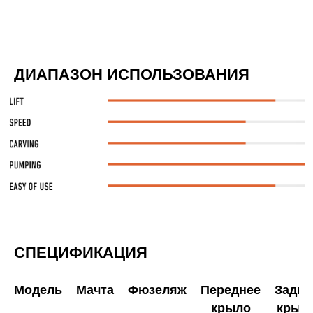
ДИАПАЗОН ИСПОЛЬЗОВАНИЯ
СПЕЦИФИКАЦИЯ
Модель
Мачта
Фюзеляж
Переднее
Задне
крыло
крыл