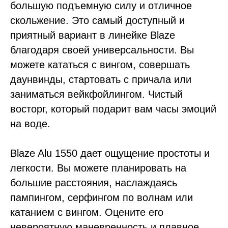
большую подъемную силу и отличное
скольжение. Это самый доступный и
приятный вариант в линейке Blaze
благодаря своей универсальности. Вы
можете кататься с вингом, совершать
даунвинды, стартовать с причала или
заниматься вейкфойлингом. Чистый
восторг, который подарит вам часы эмоций
на воде.
Blaze Alu 1550 дает ощущение простоты и
легкости. Вы можете планировать на
большие расстояния, наслаждаясь
пампингом, серфингом по волнам или
катанием с вингом. Оцените его
невероятную маневренность и плавное