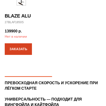
BLAZE ALU
27BLAF1850S
139900
р.
Нет в наличии
ЗАКАЗАТЬ
ПРЕВОСХОДНАЯ СКОРОСТЬ И УСКОРЕНИЕ ПРИ
ЛЁГКОМ СТАРТЕ
УНИВЕРСАЛЬНОСТЬ — ПОДХОДИТ ДЛЯ
ВИНГФОЙЛА И КАЙТФОЙЛА