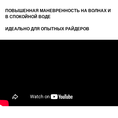
ПОВЫШЕННАЯ МАНЕВРЕННОСТЬ НА ВОЛНАХ И
В СПОКОЙНОЙ ВОДЕ
ИДЕАЛЬНО ДЛЯ ОПЫТНЫХ РАЙДЕРОВ