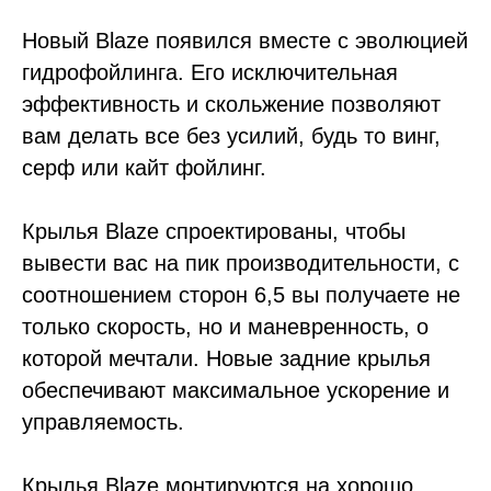
Новый Blaze появился вместе с эволюцией
гидрофойлинга. Его исключительная
эффективность и скольжение позволяют
вам делать все без усилий, будь то винг,
серф или кайт фойлинг.
Крылья Blaze спроектированы, чтобы
вывести вас на пик производительности, с
соотношением сторон 6,5 вы получаете не
только скорость, но и маневренность, о
которой мечтали. Новые задние крылья
обеспечивают максимальное ускорение и
управляемость.
Крылья Blaze монтируются на хорошо