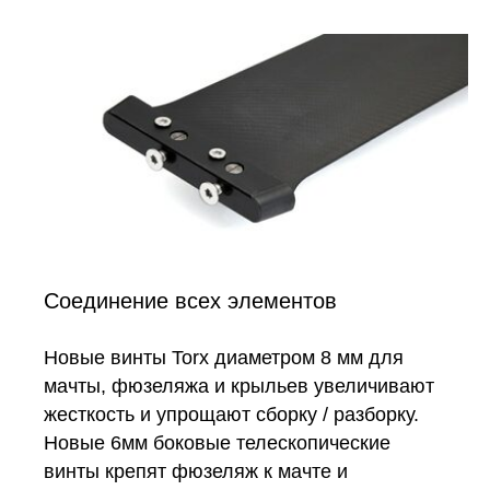
Соединение всех элементов
Новые винты Torx диаметром 8 мм для
мачты, фюзеляжа и крыльев увеличивают
жесткость и упрощают сборку / разборку.
Новые 6мм боковые телескопические
винты крепят фюзеляж к мачте и