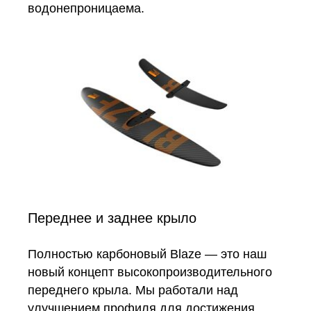
водонепроницаема.
Переднее и заднее крыло
Полностью карбоновый Blaze — это наш
новый концепт высокопроизводительного
переднего крыла. Мы работали над
улучшением профиля для достижения