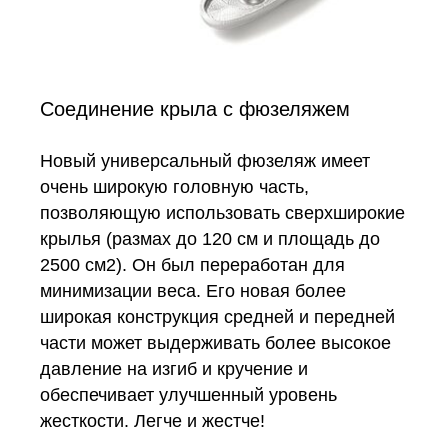
Соединение крыла с фюзеляжем
Новый универсальный фюзеляж имеет
очень широкую головную часть,
позволяющую использовать сверхширокие
крылья (размах до 120 см и площадь до
2500 см2). Он был переработан для
минимизации веса. Его новая более
широкая конструкция средней и передней
части может выдерживать более высокое
давление на изгиб и кручение и
обеспечивает улучшенный уровень
жесткости. Легче и жестче!