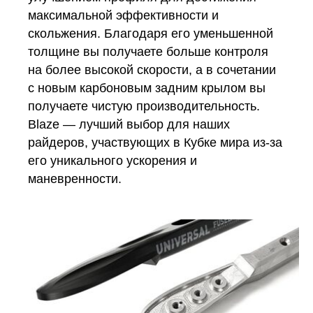
максимальной эффективности и
скольжения. Благодаря его уменьшенной
толщине вы получаете больше контроля
на более высокой скорости, а в сочетании
с новым карбоновым задним крылом вы
получаете чистую производительность.
Blaze — лучший выбор для наших
райдеров, участвующих в Кубке мира из-за
его уникального ускорения и
маневренности.