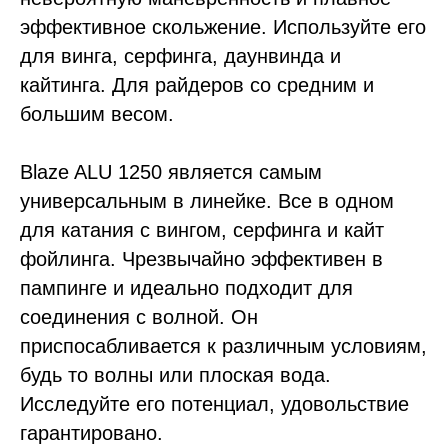
эффективное скольжение. Используйте его
для винга, серфинга, даунвинда и
кайтинга. Для райдеров со средним и
большим весом.
Blaze ALU 1250 является самым
универсальным в линейке. Все в одном
для катания с вингом, серфинга и кайт
фойлинга. Чрезвычайно эффективен в
пампинге и идеально подходит для
соединения с волной. Он
приспосабливается к различным условиям,
будь то волны или плоская вода.
Исследуйте его потенциал, удовольствие
гарантировано.