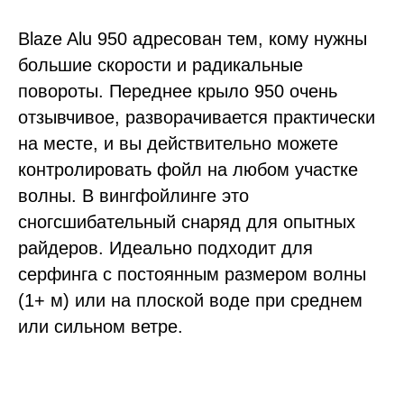
Blaze Alu 950 адресован тем, кому нужны
большие скорости и радикальные
повороты. Переднее крыло 950 очень
отзывчивое, разворачивается практически
на месте, и вы действительно можете
контролировать фойл на любом участке
волны. В вингфойлинге это
сногсшибательный снаряд для опытных
райдеров. Идеально подходит для
серфинга с постоянным размером волны
(1+ м) или на плоской воде при среднем
или сильном ветре.