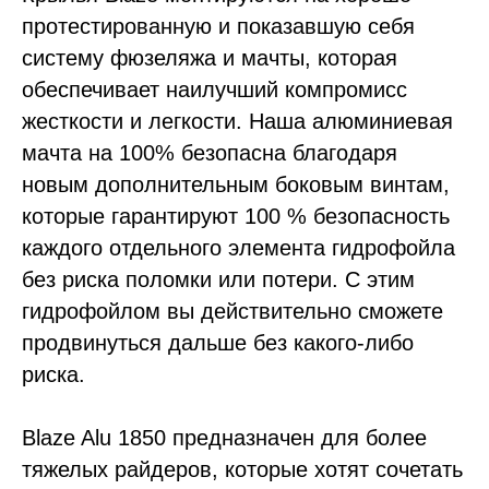
протестированную и показавшую себя
систему фюзеляжа и мачты, которая
обеспечивает наилучший компромисс
жесткости и легкости. Наша алюминиевая
мачта на 100% безопасна благодаря
новым дополнительным боковым винтам,
которые гарантируют 100 % безопасность
каждого отдельного элемента гидрофойла
без риска поломки или потери. С этим
гидрофойлом вы действительно сможете
продвинуться дальше без какого-либо
риска.
Blaze Alu 1850 предназначен для более
тяжелых райдеров, которые хотят сочетать