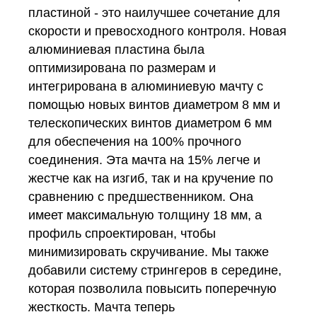
пластиной - это наилучшее сочетание для
скорости и превосходного контроля. Новая
алюминиевая пластина была
оптимизирована по размерам и
интегрирована в алюминиевую мачту с
помощью новых винтов диаметром 8 мм и
телескопических винтов диаметром 6 мм
для обеспечения на 100% прочного
соединения. Эта мачта на 15% легче и
жестче как на изгиб, так и на кручение по
сравнению с предшественником. Она
имеет максимальную толщину 18 мм, а
профиль спроектирован, чтобы
минимизировать скручивание. Мы также
добавили систему стрингеров в середине,
которая позволила повысить поперечную
жесткость. Мачта теперь