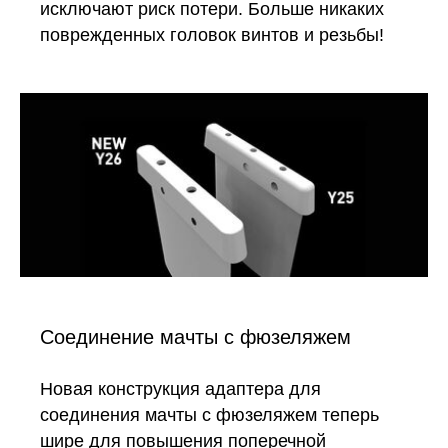
исключают риск потери. Больше никаких
поврежденных головок винтов и резьбы!
Соединение мачты с фюзеляжем
Новая конструкция адаптера для
соединения мачты с фюзеляжем теперь
шире для повышения поперечной