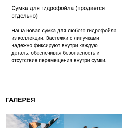
Сумка для гидрофойла (продается
отдельно)
Наша новая сумка для любого гидрофойла
из коллекции. Застежки с липучками
надежно фиксируют внутри каждую
деталь, обеспечивая безопасность и
отсутствие перемещения внутри сумки.
ГАЛЕРЕЯ