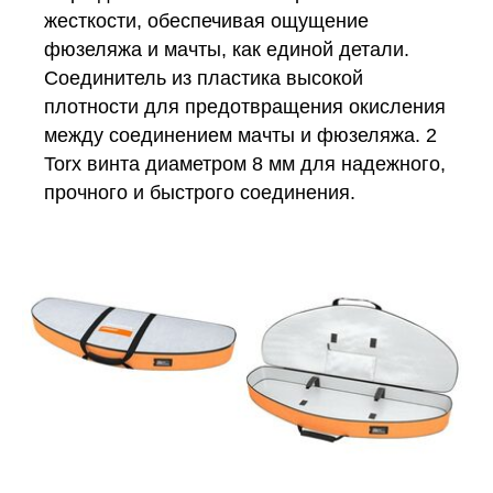
жесткости, обеспечивая ощущение
фюзеляжа и мачты, как единой детали.
Соединитель из пластика высокой
плотности для предотвращения окисления
между соединением мачты и фюзеляжа. 2
Torx винта диаметром 8 мм для надежного,
прочного и быстрого соединения.