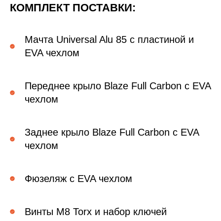
КОМПЛЕКТ ПОСТАВКИ:
Мачта Universal Alu 85 с пластиной и
EVA чехлом
Переднее крыло Blaze Full Carbon c EVA
чехлом
Заднее крыло Blaze Full Carbon с EVA
чехлом
Фюзеляж с EVA чехлом
Винты M8 Torx и набор ключей