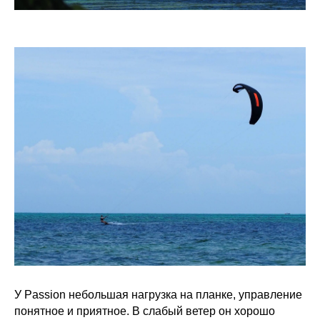
У Passion небольшая нагрузка на планке, управление
понятное и приятное. В слабый ветер он хорошо