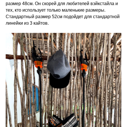
размер 48см. Он скорей для любителей вэйкстайла и
тех, кто использует только маленькие размеры.
Стандартный размер 52см подойдет для стандартной
линейки из 3 кайтов.