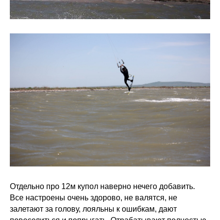
Отдельно про 12м купол наверно нечего добавить.
Все настроены очень здорово, не валятся, не
залетают за голову, лояльны к ошибкам, дают