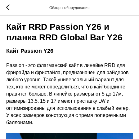
Обзоры оборудования
Кайт RRD Passion Y26 и
планка RRD Global Bar Y26
Кайт Passion Y26
Passion - это флагманский кайт в линейке RRD для
фрирайда и фристайла, предназначен для райдеров
любого уровня. Такой универсальный вариант для
тех, кто не может определиться, что в кайтбординге
нравится больше. В линейке размеры от 5 до 17м,
размеры 13.5, 15 и 17 имеют приставку LW и
оптимизированы для использования в слабый ветер.
У всех размеров конструкция с тремя поперечными
баллонами.