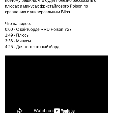
поэтому решили, что будет полезно рассказать о
плюсах и минусах фристайлового Poison по
сравнению с универсальным Bliss.
Что на видео:
0:00 - О кайтборде RRD Poison Y27
1:49 - Плюсы
3:36 - Минусы
4:25 - Для кого этот кайтборд